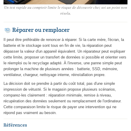
Un test rapide au comptoir limite le risque de découvrir chez soi un point non
résolu.
Réparer ou remplacer
Il peut être préférable de renoncer à réparer. Si la carte mère, l'écran, la
batterie et le stockage sont tous en fin de vie, la réparation peut
dépasser la valeur d'un appareil équivalent. Un réparateur peut expliquer
cette limite, proposer un transfert de données si possible et orienter vers
le réemploi ou le recyclage adapté. À l'inverse, une panne simple peut
prolonger la machine de plusieurs années : batterie, SSD, mémoire,
ventilateur, chargeur, nettoyage interne, réinstallation propre.
La décision doit se prendre à partir du coût total, pas d'une simple
impression de vétusté. Si le magasin propose plusieurs scénarios,
comparez-les clairement : réparation minimale, remise à niveau,
récupération des données seulement ou remplacement de l'ordinateur.
Cette comparaison limite le risque de payer une intervention qui ne
répond pas vraiment au besoin.
Références