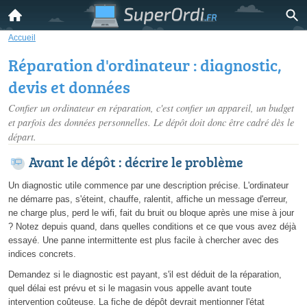
Accueil
Réparation d'ordinateur : diagnostic,
devis et données
Confier un ordinateur en réparation, c'est confier un appareil, un budget
et parfois des données personnelles. Le dépôt doit donc être cadré dès le
départ.
Avant le dépôt : décrire le problème
Un diagnostic utile commence par une description précise. L'ordinateur
ne démarre pas, s'éteint, chauffe, ralentit, affiche un message d'erreur,
ne charge plus, perd le wifi, fait du bruit ou bloque après une mise à jour
? Notez depuis quand, dans quelles conditions et ce que vous avez déjà
essayé. Une panne intermittente est plus facile à chercher avec des
indices concrets.
Demandez si le diagnostic est payant, s'il est déduit de la réparation,
quel délai est prévu et si le magasin vous appelle avant toute
intervention coûteuse. La fiche de dépôt devrait mentionner l'état