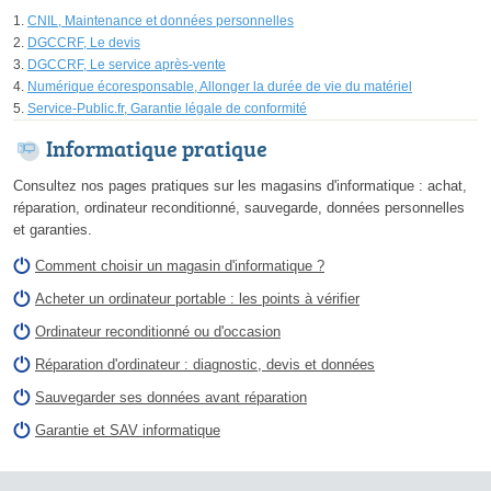
CNIL, Maintenance et données personnelles
DGCCRF, Le devis
DGCCRF, Le service après-vente
Numérique écoresponsable, Allonger la durée de vie du matériel
Service-Public.fr, Garantie légale de conformité
Informatique pratique
Consultez nos pages pratiques sur les magasins d'informatique : achat,
réparation, ordinateur reconditionné, sauvegarde, données personnelles
et garanties.
Comment choisir un magasin d'informatique ?
Acheter un ordinateur portable : les points à vérifier
Ordinateur reconditionné ou d'occasion
Réparation d'ordinateur : diagnostic, devis et données
Sauvegarder ses données avant réparation
Garantie et SAV informatique