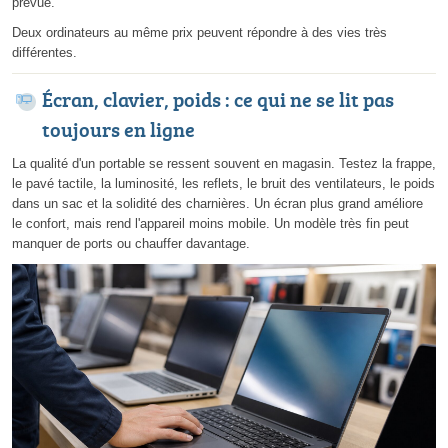
prévue.
Deux ordinateurs au même prix peuvent répondre à des vies très
différentes.
Écran, clavier, poids : ce qui ne se lit pas
toujours en ligne
La qualité d'un portable se ressent souvent en magasin. Testez la frappe,
le pavé tactile, la luminosité, les reflets, le bruit des ventilateurs, le poids
dans un sac et la solidité des charnières. Un écran plus grand améliore
le confort, mais rend l'appareil moins mobile. Un modèle très fin peut
manquer de ports ou chauffer davantage.