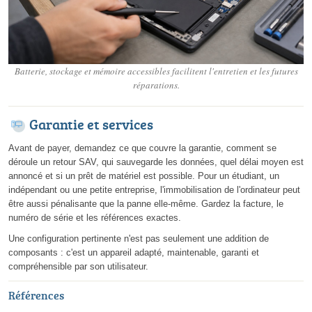
Batterie, stockage et mémoire accessibles facilitent l'entretien et les futures
réparations.
Garantie et services
Avant de payer, demandez ce que couvre la garantie, comment se
déroule un retour SAV, qui sauvegarde les données, quel délai moyen est
annoncé et si un prêt de matériel est possible. Pour un étudiant, un
indépendant ou une petite entreprise, l'immobilisation de l'ordinateur peut
être aussi pénalisante que la panne elle-même. Gardez la facture, le
numéro de série et les références exactes.
Une configuration pertinente n'est pas seulement une addition de
composants : c'est un appareil adapté, maintenable, garanti et
compréhensible par son utilisateur.
Références