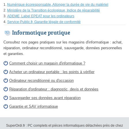
Numérique écoresponsable, Allonger la durée de vie du matériel
Ministère de la Transition écologique, Indice de réparabilité
ADEME, Label EPEAT pour les ordinateurs
Service-Public.fr, Garantie légale de conformité
Informatique pratique
Consultez nos pages pratiques sur les magasins d'informatique : achat,
réparation, ordinateur reconditionné, sauvegarde, données personnelles
et garanties.
Comment choisir un magasin d'informatique ?
Acheter un ordinateur portable : les points à vérifier
Ordinateur reconditionné ou d'occasion
Réparation d'ordinateur : diagnostic, devis et données
Sauvegarder ses données avant réparation
Garantie et SAV informatique
SuperOrdi.fr : PC complets et pièces informatiques détachées près de chez