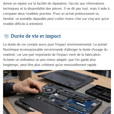
donne un repère sur la facilité de réparation, l'accès aux informations
techniques et la disponibilité des pièces. Il ne dit pas tout, mais il aide à
comparer deux modèles proches. Pour un achat professionnel ou
familial, un portable réparable peut coûter moins cher sur cinq ans qu'un
modèle difficile à entretenir.
Durée de vie et impact
La durée de vie compte aussi pour l'impact environnemental. Le portail
Numérique écoresponsable recommande d'allonger la durée d'usage du
matériel, car une part importante de l'impact vient de la fabrication.
Acheter un ordinateur un peu mieux adapté, que l'on garde plus
longtemps, peut être plus cohérent qu'un renouvellement rapide.