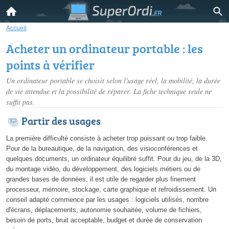
Accueil
Acheter un ordinateur portable : les
points à vérifier
Un ordinateur portable se choisit selon l'usage réel, la mobilité, la durée
de vie attendue et la possibilité de réparer. La fiche technique seule ne
suffit pas.
Partir des usages
La première difficulté consiste à acheter trop puissant ou trop faible.
Pour de la bureautique, de la navigation, des visioconférences et
quelques documents, un ordinateur équilibré suffit. Pour du jeu, de la 3D,
du montage vidéo, du développement, des logiciels métiers ou de
grandes bases de données, il est utile de regarder plus finement
processeur, mémoire, stockage, carte graphique et refroidissement. Un
conseil adapté commence par les usages : logiciels utilisés, nombre
d'écrans, déplacements, autonomie souhaitée, volume de fichiers,
besoin de ports, bruit acceptable, budget et durée de conservation