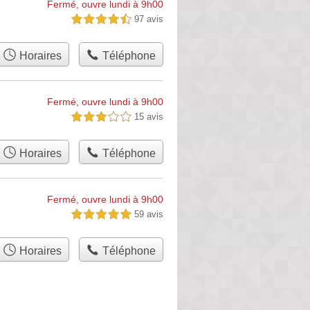
Fermé, ouvre lundi à 9h00
97 avis
4,5 étoiles sur 5
Horaires
Téléphone
Fermé, ouvre lundi à 9h00
15 avis
3,0 étoiles sur 5
Horaires
Téléphone
Fermé, ouvre lundi à 9h00
59 avis
5,0 étoiles sur 5
Horaires
Téléphone