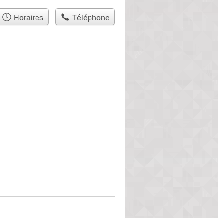
Horaires
Téléphone