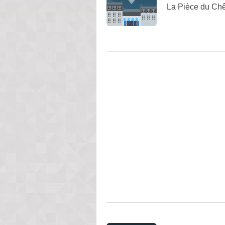
La Pièce du Chê