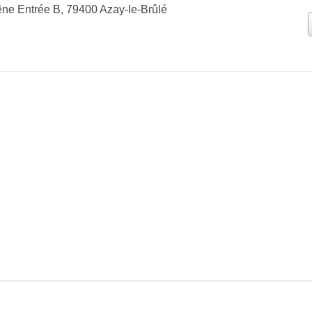
ne Entrée B, 79400 Azay-le-Brûlé