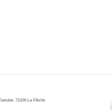
 Danube, 72200 La Flèche