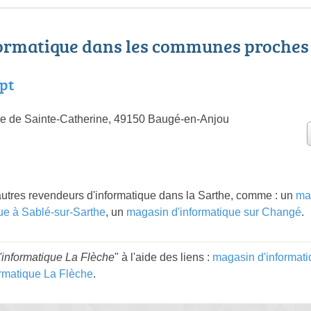
ormatique dans les communes proches
pt
le de Sainte-Catherine, 49150 Baugé-en-Anjou
utres revendeurs d'informatique dans la Sarthe, comme : un
ma
ue à Sablé-sur-Sarthe
, un
magasin d'informatique sur Changé
.
informatique La Flèche
" à l'aide des liens :
magasin d'informati
rmatique La Flèche
.