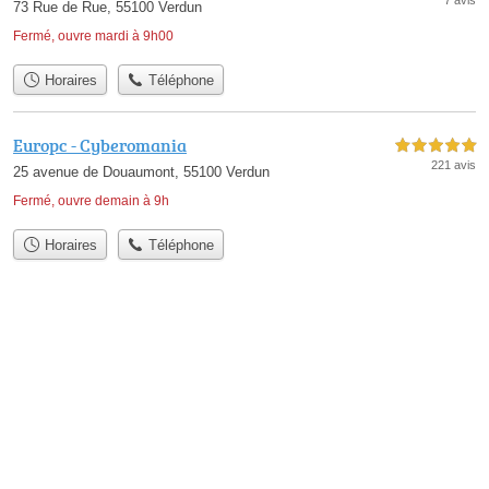
73 Rue de Rue, 55100 Verdun
Fermé, ouvre mardi à 9h00
Horaires
Téléphone
Europc - Cyberomania
5,0 étoiles sur 5
221 avis
25 avenue de Douaumont, 55100 Verdun
Fermé, ouvre demain à 9h
Horaires
Téléphone