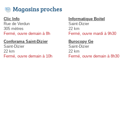
Magasins proches
Clic Info
Informatique Boitel
Rue de Verdun
Saint-Dizier
305 mètres
22 km
Fermé, ouvre demain à 8h
Fermé, ouvre mardi à 9h30
Conforama Saint-Dizier
Burocopy Ge
Saint-Dizier
Saint-Dizier
22 km
22 km
Fermé, ouvre demain à 10h
Fermé, ouvre demain à 8h30