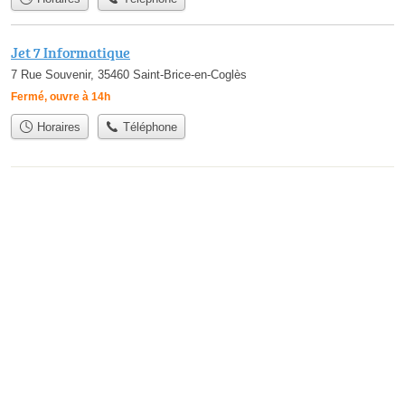
Jet 7 Informatique
7 Rue Souvenir, 35460 Saint-Brice-en-Coglès
Fermé, ouvre à 14h
Horaires
Téléphone