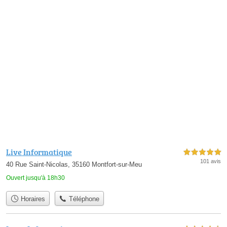
Live Informatique
5,0 étoiles sur 5
101 avis
40 Rue Saint-Nicolas, 35160 Montfort-sur-Meu
Ouvert jusqu'à 18h30
Horaires
Téléphone