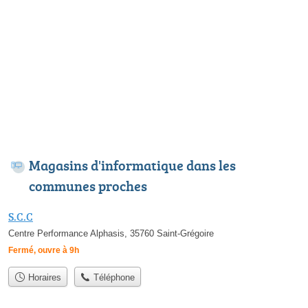
Magasins d'informatique dans les
communes proches
S.C.C
Centre Performance Alphasis, 35760 Saint-Grégoire
Fermé, ouvre à 9h
Horaires
Téléphone