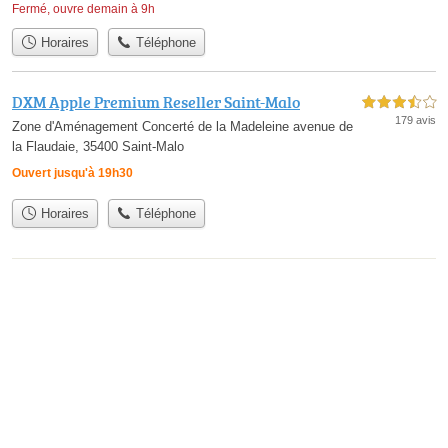
Fermé, ouvre demain à 9h
Horaires
Téléphone
DXM Apple Premium Reseller Saint-Malo
3,5 étoiles sur 5
179 avis
Zone d'Aménagement Concerté de la Madeleine avenue de
la Flaudaie, 35400 Saint-Malo
Ouvert jusqu'à 19h30
Horaires
Téléphone