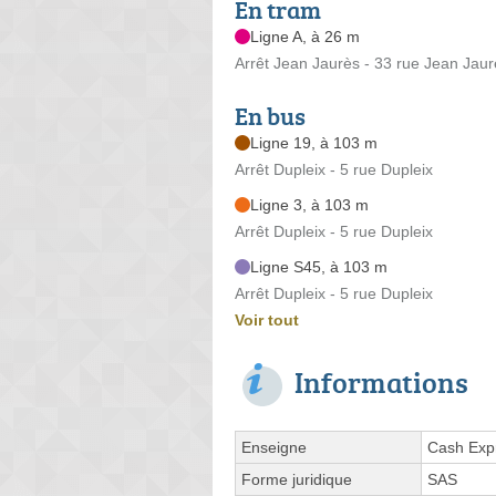
En tram
Ligne A, à 26 m
Arrêt Jean Jaurès - 33 rue Jean Jaur
En bus
Ligne 19, à 103 m
Arrêt Dupleix - 5 rue Dupleix
Ligne 3, à 103 m
Arrêt Dupleix - 5 rue Dupleix
Ligne S45, à 103 m
Arrêt Dupleix - 5 rue Dupleix
Voir tout
Informations
Enseigne
Cash Exp
Forme juridique
SAS