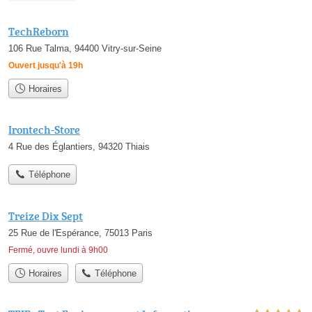
TechReborn
106 Rue Talma, 94400 Vitry-sur-Seine
Ouvert jusqu'à 19h
Horaires
Irontech-Store
4 Rue des Églantiers, 94320 Thiais
Téléphone
Treize Dix Sept
25 Rue de l'Espérance, 75013 Paris
Fermé, ouvre lundi à 9h00
Horaires
Téléphone