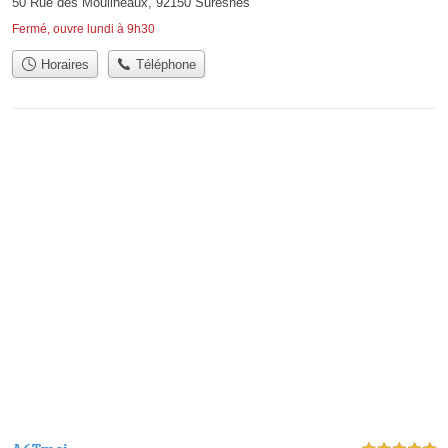
50 Rue des Moulineaux, 92150 Suresnes
Fermé, ouvre lundi à 9h30
Horaires
Téléphone