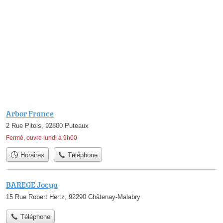
Arbor France
2 Rue Pitois, 92800 Puteaux
Fermé, ouvre lundi à 9h00
Horaires
Téléphone
BAREGE Jocya
15 Rue Robert Hertz, 92290 Châtenay-Malabry
Téléphone