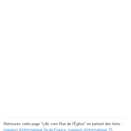
Retrouvez cette page "Ldlc.com Rue de l'Église" en partant des liens :
magasin d'informatique Île-de-France
,
magasin d'informatique 75
,