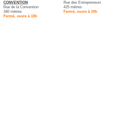
CONVENTION
Rue des Entrepreneurs
Rue de la Convention
425 mètres
340 mètres
Fermé, ouvre à 10h
Fermé, ouvre à 10h