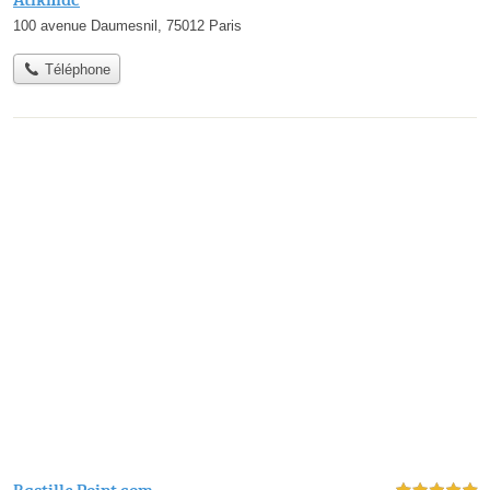
100 avenue Daumesnil, 75012 Paris
Téléphone