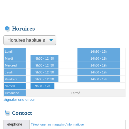
Horaires
Lundi
14h30 - 19h
Mardi
9h30 - 12h30
14h30 - 19h
Mercredi
9h30 - 12h30
14h30 - 19h
Jeudi
9h30 - 12h30
14h30 - 19h
Vendredi
9h30 - 12h30
14h30 - 19h
Samedi
9h30 - 12h
Dimanche
Fermé
Signaler une erreur
Contact
Téléphone
Téléphoner au magasin d'informatique