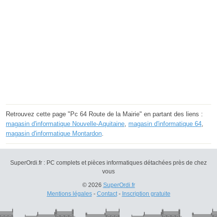
Retrouvez cette page "Pc 64 Route de la Mairie" en partant des liens :
magasin d'informatique Nouvelle-Aquitaine
,
magasin d'informatique 64
,
magasin d'informatique Montardon
.
SuperOrdi.fr : PC complets et pièces informatiques détachées près de chez
vous
© 2026
SuperOrdi.fr
Mentions légales
-
Contact
-
Inscription gratuite