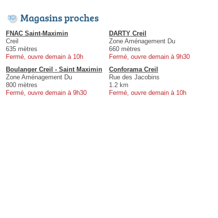
Magasins proches
FNAC Saint-Maximin
DARTY Creil
Creil
Zone Aménagement Du
635 mètres
660 mètres
Fermé, ouvre demain à 10h
Fermé, ouvre demain à 9h30
Boulanger Creil - Saint Maximin
Conforama Creil
Zone Aménagement Du
Rue des Jacobins
800 mètres
1.2 km
Fermé, ouvre demain à 9h30
Fermé, ouvre demain à 10h