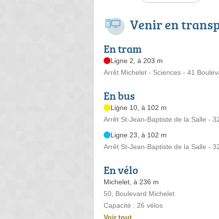
Venir en trans
En tram
Ligne 2, à 203 m
Arrêt Michelet - Sciences - 41 Boulev
En bus
Ligne 10, à 102 m
Arrêt St-Jean-Baptiste de la Salle - 
Ligne 23, à 102 m
Arrêt St-Jean-Baptiste de la Salle - 
En vélo
Michelet, à 236 m
50, Boulevard Michelet
Capacité : 26 vélos
Voir tout