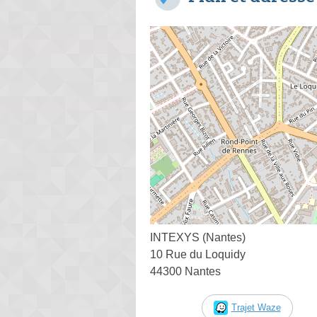
INTEXYS (Nantes)
10 Rue du Loquidy
44300 Nantes
Trajet Waze