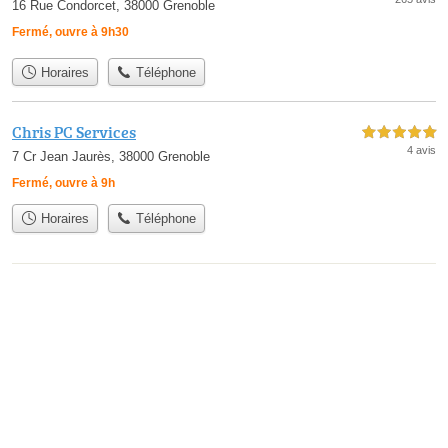
16 Rue Condorcet, 38000 Grenoble
Fermé, ouvre à 9h30
Horaires
Téléphone
Chris PC Services
5,0 étoiles sur 5
4 avis
7 Cr Jean Jaurès, 38000 Grenoble
Fermé, ouvre à 9h
Horaires
Téléphone