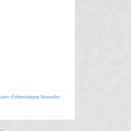
sin d'informatique Nouvelle-
us