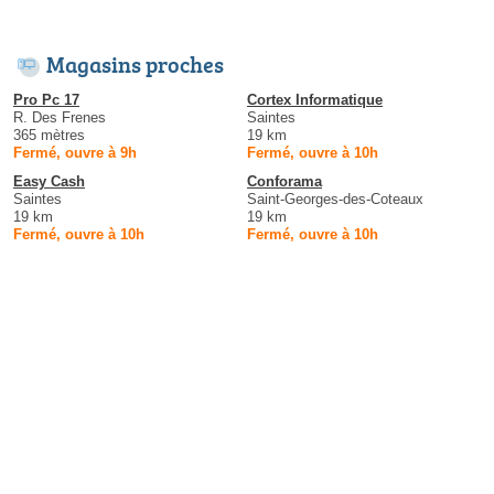
Magasins proches
Pro Pc 17
Cortex Informatique
R. Des Frenes
Saintes
365 mètres
19 km
Fermé, ouvre à 9h
Fermé, ouvre à 10h
Easy Cash
Conforama
Saintes
Saint-Georges-des-Coteaux
19 km
19 km
Fermé, ouvre à 10h
Fermé, ouvre à 10h