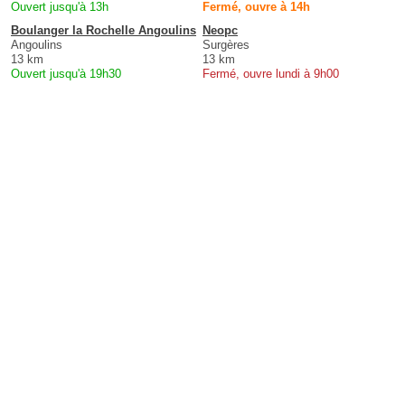
Ouvert jusqu'à 13h
Fermé, ouvre à 14h
Boulanger la Rochelle Angoulins
Neopc
Angoulins
Surgères
13 km
13 km
Ouvert jusqu'à 19h30
Fermé, ouvre lundi à 9h00