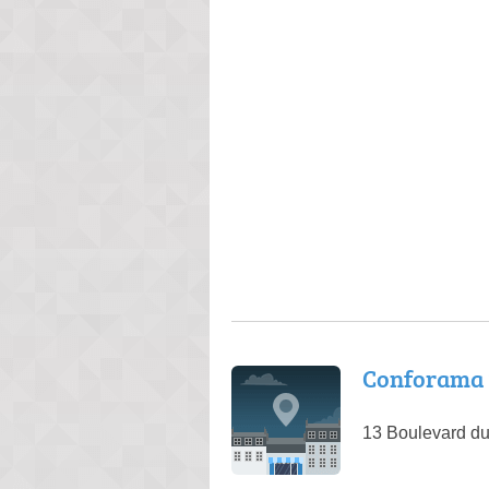
Conforama 
13 Boulevard du