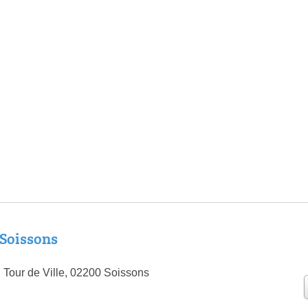
Soissons
 Tour de Ville, 02200 Soissons