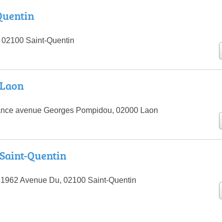
Quentin
 02100 Saint-Quentin
 Laon
rance avenue Georges Pompidou, 02000 Laon
Saint-Quentin
 1962 Avenue Du, 02100 Saint-Quentin