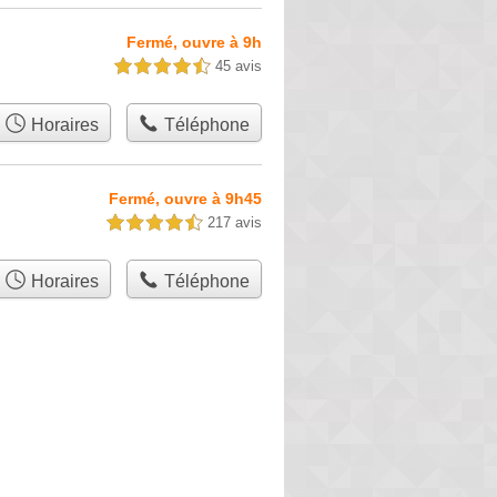
Fermé, ouvre à 9h
45 avis
4,5 étoiles sur 5
Horaires
Téléphone
Fermé, ouvre à 9h45
217 avis
4,5 étoiles sur 5
Horaires
Téléphone