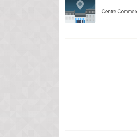
Centre Commerc