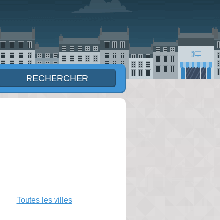
Toutes les villes