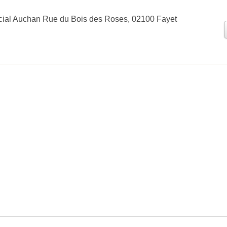
ial Auchan Rue du Bois des Roses, 02100 Fayet