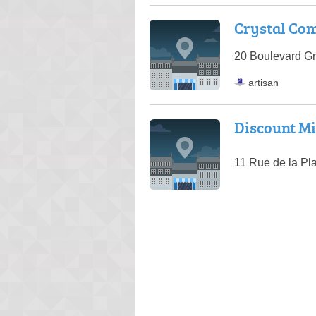
Crystal Co
20 Boulevard Gr
artisan
Discount Mi
11 Rue de la Pl