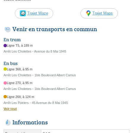
Trajet Waze
Trajet Maps
Venir en transports en commun
En tram
Ligne T5, à 189 m
Arrêt Les Cholettes - Avenue du 8 Mai 1945
En bus
Ligne 368, à 95 m
Arrêt Les Cholettes - 1bis Boulevard Albert Camus
Ligne 270, à 95 m
Arrêt Les Cholettes - 1bis Boulevard Albert Camus
Ligne 268, à 124 m
Arrêt Les Poiriers - 45 Avenue du 8 Mai 1945
Voir tout
Informations