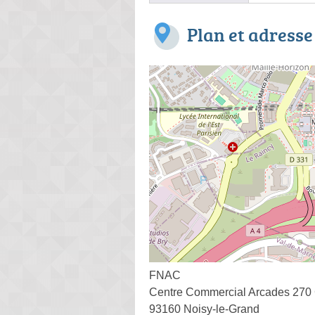
Plan et adresse
FNAC
Centre Commercial Arcades 270 
93160 Noisy-le-Grand