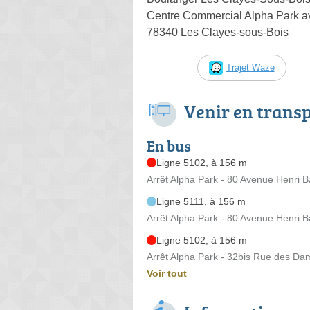
Centre Commercial Alpha Park a
78340 Les Clayes-sous-Bois
Trajet Waze
Venir en trans
En bus
Ligne 5102, à 156 m
Arrêt Alpha Park - 80 Avenue Henri 
Ligne 5111, à 156 m
Arrêt Alpha Park - 80 Avenue Henri 
Ligne 5102, à 156 m
Arrêt Alpha Park - 32bis Rue des Da
Voir tout