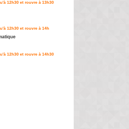
u'à 12h30 et rouvre à 13h30
u'à 12h30 et rouvre à 14h
matique
u'à 12h30 et rouvre à 14h30