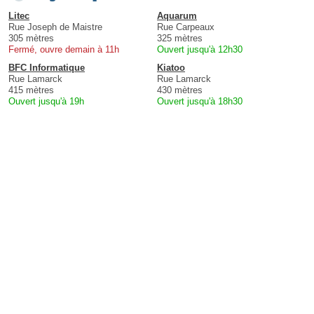
Litec
Aquarum
Rue Joseph de Maistre
Rue Carpeaux
305 mètres
325 mètres
Fermé, ouvre demain à 11h
Ouvert jusqu'à 12h30
BFC Informatique
Kiatoo
Rue Lamarck
Rue Lamarck
415 mètres
430 mètres
Ouvert jusqu'à 19h
Ouvert jusqu'à 18h30