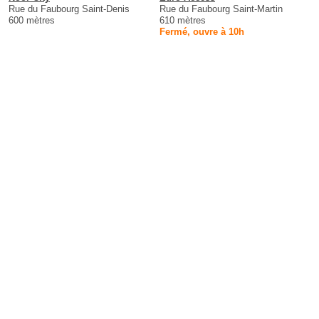
Rue du Faubourg Saint-Denis
Rue du Faubourg Saint-Martin
600 mètres
610 mètres
Fermé, ouvre à 10h