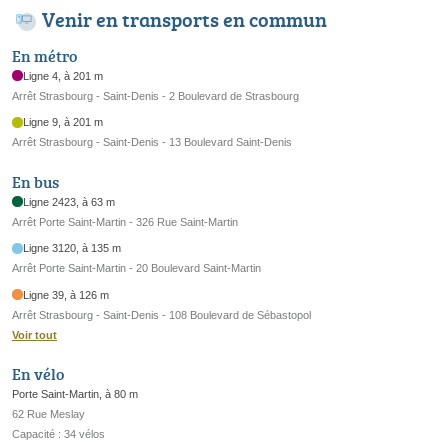
Venir en transports en commun
En métro
Ligne 4, à 201 m
Arrêt Strasbourg - Saint-Denis - 2 Boulevard de Strasbourg
Ligne 9, à 201 m
Arrêt Strasbourg - Saint-Denis - 13 Boulevard Saint-Denis
En bus
Ligne 2423, à 63 m
Arrêt Porte Saint-Martin - 326 Rue Saint-Martin
Ligne 3120, à 135 m
Arrêt Porte Saint-Martin - 20 Boulevard Saint-Martin
Ligne 39, à 126 m
Arrêt Strasbourg - Saint-Denis - 108 Boulevard de Sébastopol
Voir tout
En vélo
Porte Saint-Martin, à 80 m
62 Rue Meslay
Capacité : 34 vélos