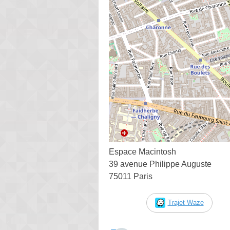
Espace Macintosh
39 avenue Philippe Auguste
75011 Paris
Trajet Waze