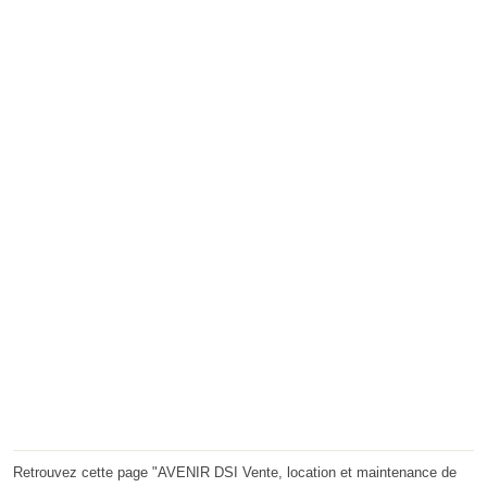
Retrouvez cette page "AVENIR DSI Vente, location et maintenance de