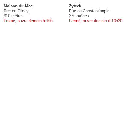
Maison du Mac
Zyteck
Rue de Clichy
Rue de Constantinople
310 mètres
370 mètres
Fermé, ouvre demain à 10h
Fermé, ouvre demain à 10h30