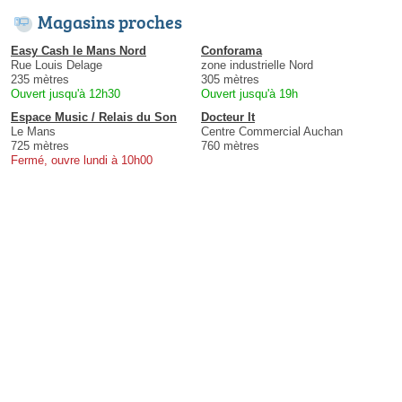
Magasins proches
Easy Cash le Mans Nord
Conforama
Rue Louis Delage
zone industrielle Nord
235 mètres
305 mètres
Ouvert jusqu'à 12h30
Ouvert jusqu'à 19h
Espace Music / Relais du Son
Docteur It
Le Mans
Centre Commercial Auchan
725 mètres
760 mètres
Fermé, ouvre lundi à 10h00