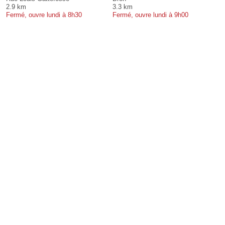
2.9 km
3.3 km
Fermé, ouvre lundi à 8h30
Fermé, ouvre lundi à 9h00