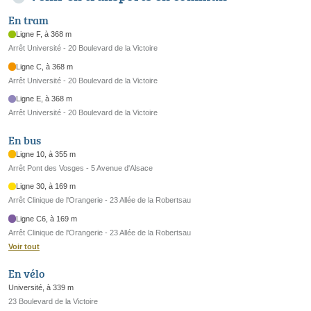
En tram
Ligne F, à 368 m
Arrêt Université - 20 Boulevard de la Victoire
Ligne C, à 368 m
Arrêt Université - 20 Boulevard de la Victoire
Ligne E, à 368 m
Arrêt Université - 20 Boulevard de la Victoire
En bus
Ligne 10, à 355 m
Arrêt Pont des Vosges - 5 Avenue d'Alsace
Ligne 30, à 169 m
Arrêt Clinique de l'Orangerie - 23 Allée de la Robertsau
Ligne C6, à 169 m
Arrêt Clinique de l'Orangerie - 23 Allée de la Robertsau
Voir tout
En vélo
Université, à 339 m
23 Boulevard de la Victoire