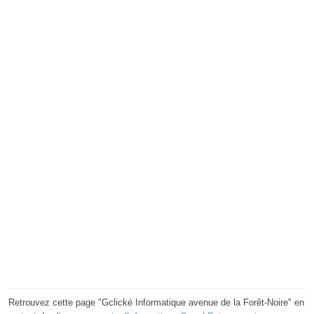
Retrouvez cette page "Gclické Informatique avenue de la Forêt-Noire" en