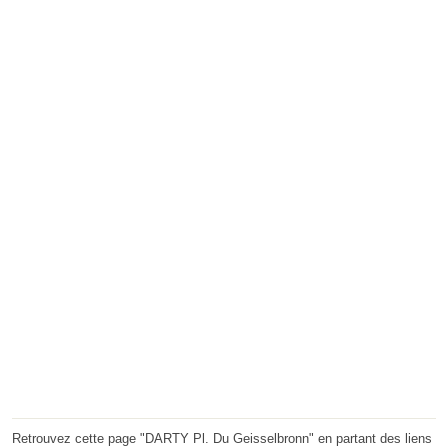
Retrouvez cette page "DARTY Pl. Du Geisselbronn" en partant des liens