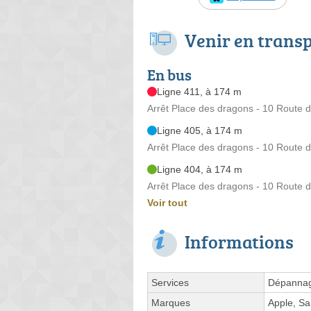
Venir en trans
En bus
Ligne 411, à 174 m
Arrêt Place des dragons - 10 Route d
Ligne 405, à 174 m
Arrêt Place des dragons - 10 Route d
Ligne 404, à 174 m
Arrêt Place des dragons - 10 Route d
Voir tout
Informations
Services
Dépannage
Marques
Apple, S