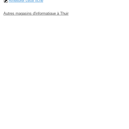
Améliorer cette fiche
Autres magasins d'informatique à Thuir