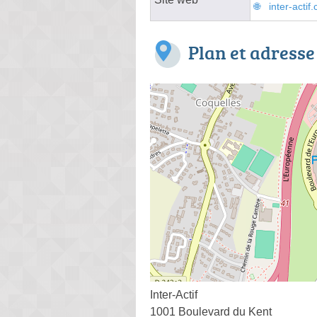
inter-actif
Plan et adresse
Inter-Actif
1001 Boulevard du Kent