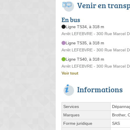
Venir en trans
En bus
Ligne TS34, à 318 m
Arrêt LEFEBVRE - 300 Rue Marcel D
Ligne TS35, à 318 m
Arrêt LEFEBVRE - 300 Rue Marcel D
Ligne TS40, à 318 m
Arrêt LEFEBVRE - 300 Rue Marcel D
Voir tout
Informations
Services
Dépannage
Marques
Brother, 
Forme juridique
SAS