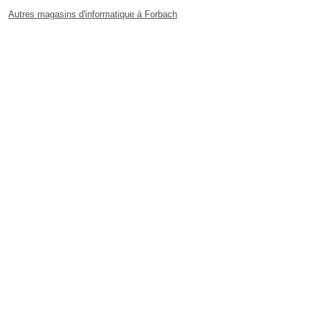
Autres magasins d'informatique à Forbach