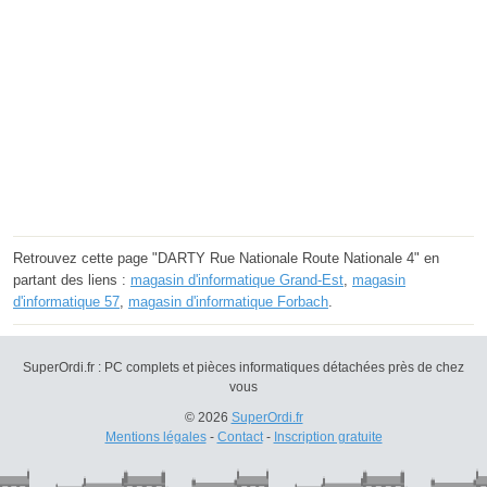
Retrouvez cette page "DARTY Rue Nationale Route Nationale 4" en
partant des liens :
magasin d'informatique Grand-Est
,
magasin
d'informatique 57
,
magasin d'informatique Forbach
.
SuperOrdi.fr : PC complets et pièces informatiques détachées près de chez
vous
© 2026
SuperOrdi.fr
Mentions légales
-
Contact
-
Inscription gratuite