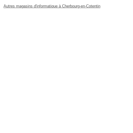
Autres magasins d'informatique à Cherbourg-en-Cotentin