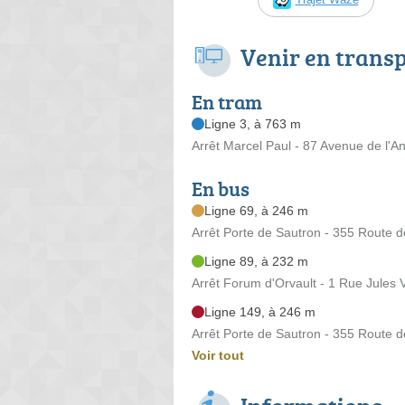
Venir en trans
En tram
Ligne 3, à 763 m
Arrêt Marcel Paul - 87 Avenue de l'A
En bus
Ligne 69, à 246 m
Arrêt Porte de Sautron - 355 Route 
Ligne 89, à 232 m
Arrêt Forum d'Orvault - 1 Rue Jules 
Ligne 149, à 246 m
Arrêt Porte de Sautron - 355 Route 
Voir tout