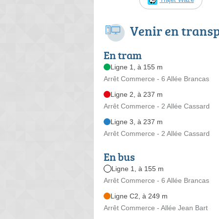
Venir en trans
En tram
Ligne 1, à 155 m
Arrêt Commerce - 6 Allée Brancas
Ligne 2, à 237 m
Arrêt Commerce - 2 Allée Cassard
Ligne 3, à 237 m
Arrêt Commerce - 2 Allée Cassard
En bus
Ligne 1, à 155 m
Arrêt Commerce - 6 Allée Brancas
Ligne C2, à 249 m
Arrêt Commerce - Allée Jean Bart