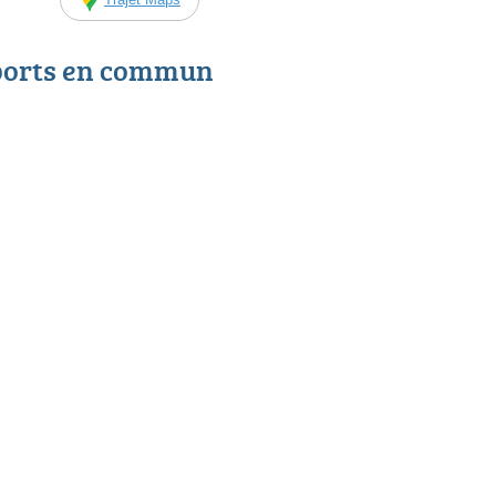
ports en commun