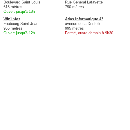
Boulevard Saint Louis
Rue Général Lafayette
615 mètres
790 mètres
Ouvert jusqu'à 18h
Win'Infos
Atlas Informatique 43
Faubourg Saint-Jean
avenue de la Dentelle
965 mètres
995 mètres
Ouvert jusqu'à 12h
Fermé, ouvre demain à 9h30