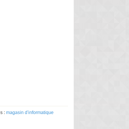
s :
magasin d'informatique