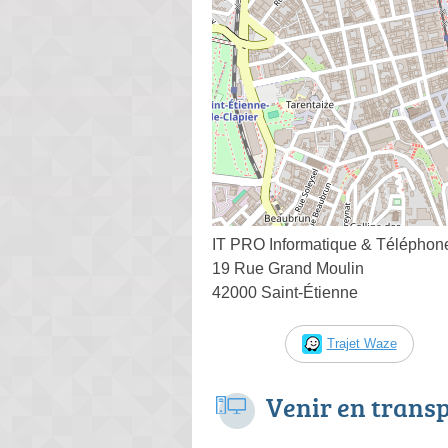
IT PRO Informatique & Téléphon
19 Rue Grand Moulin
42000 Saint-Étienne
Trajet Waze
Venir en trans