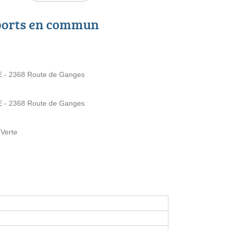
ports en commun
 - 2368 Route de Ganges
 - 2368 Route de Ganges
 Verte