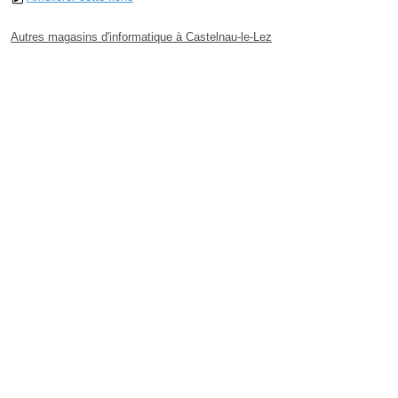
Autres magasins d'informatique à Castelnau-le-Lez