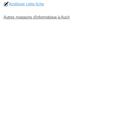
Améliorer cette fiche
Autres magasins d'informatique à Auch