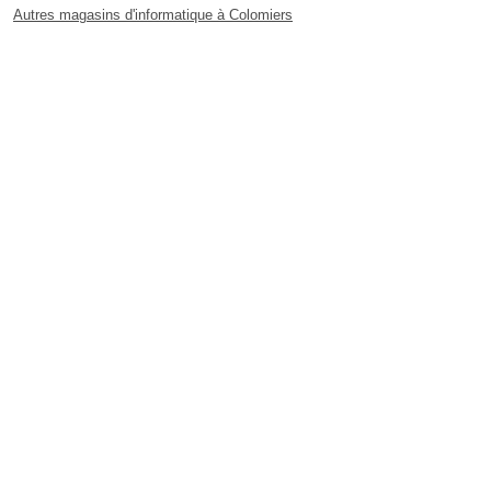
Autres magasins d'informatique à Colomiers