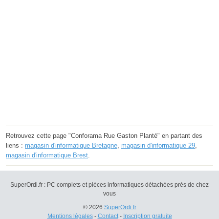
Retrouvez cette page "Conforama Rue Gaston Planté" en partant des
liens :
magasin d'informatique Bretagne
,
magasin d'informatique 29
,
magasin d'informatique Brest
.
SuperOrdi.fr : PC complets et pièces informatiques détachées près de chez
vous
© 2026
SuperOrdi.fr
Mentions légales
-
Contact
-
Inscription gratuite