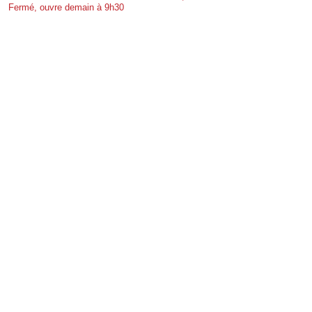
Fermé, ouvre demain à 9h30